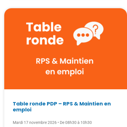
Table ronde PDP – RPS & Maintien en
emploi
Mardi 17 novembre 2026 • De 08h30 à 10h30