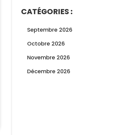
CATÉGORIES :
Septembre 2026
Octobre 2026
Novembre 2026
Décembre 2026