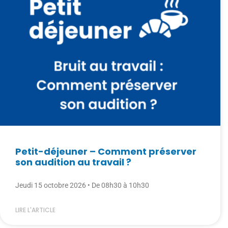
Petit-déjeuner – Comment préserver
son audition au travail ?
Jeudi 15 octobre 2026 • De 08h30 à 10h30
LIRE L'ARTICLE