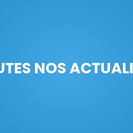
UTES NOS ACTUALI