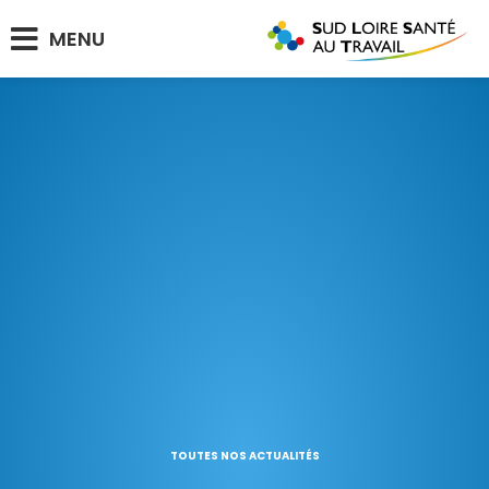
MENU
TOUTES NOS ACTUALITÉS