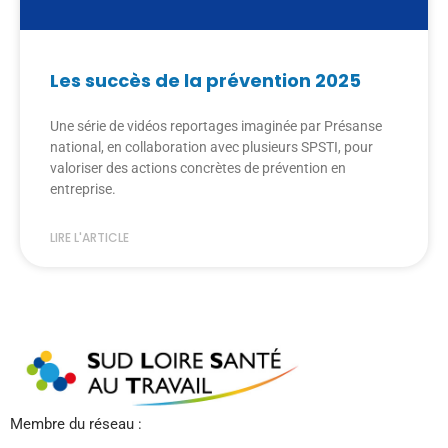
Les succès de la prévention 2025
Une série de vidéos reportages imaginée par Présanse
national, en collaboration avec plusieurs SPSTI, pour
valoriser des actions concrètes de prévention en
entreprise.
LIRE L'ARTICLE
Membre du réseau :