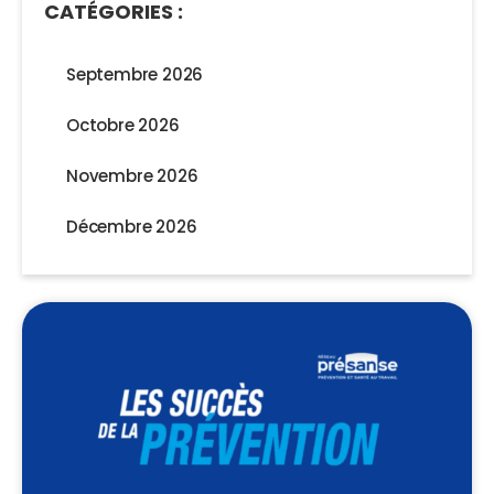
CATÉGORIES :
Septembre 2026
Octobre 2026
Novembre 2026
Décembre 2026