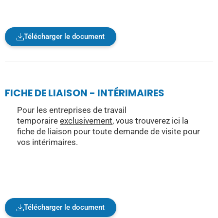
Télécharger le document
FICHE DE LIAISON - INTÉRIMAIRES
Pour les entreprises de travail
temporaire
exclusivement
, vous trouverez ici la
fiche de liaison pour toute demande de visite pour
vos intérimaires.
Télécharger le document