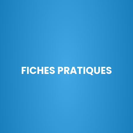
FICHES PRATIQUES