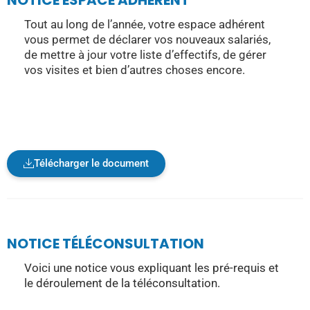
NOTICE ESPACE ADHÉRENT
Tout au long de l’année, votre espace adhérent
vous permet de déclarer vos nouveaux salariés,
de mettre à jour votre liste d’effectifs, de gérer
vos visites et bien d’autres choses encore.
Télécharger le document
NOTICE TÉLÉCONSULTATION
Voici une notice vous expliquant les pré-requis et
le déroulement de la téléconsultation.